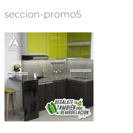
seccion-promo5