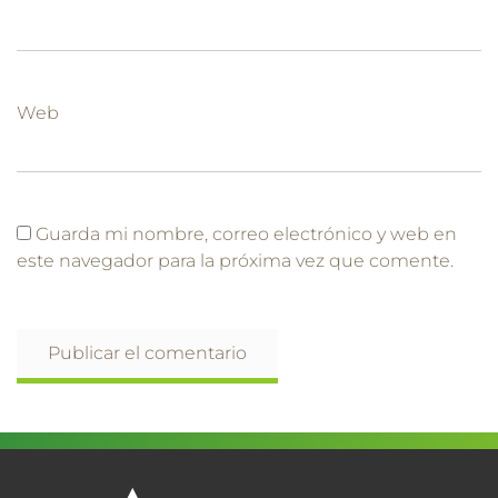
Web
Guarda mi nombre, correo electrónico y web en
este navegador para la próxima vez que comente.