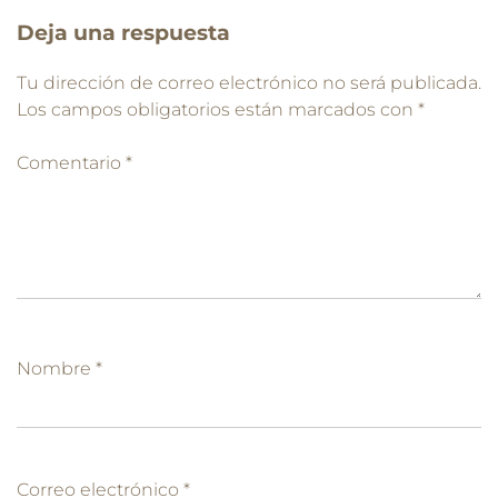
Deja una respuesta
Tu dirección de correo electrónico no será publicada.
Los campos obligatorios están marcados con
*
Comentario
*
Nombre
*
Correo electrónico
*