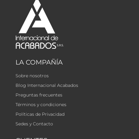
LA COMPAÑÍA
Sobre nosotros
Blog Internacional Acabados
Preguntas frecuentes
Términos y condiciones
Políticas de Privacidad
Sedes y Contacto