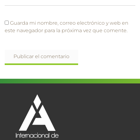
Guarda mi nombre, correo electrónico y web en
este navegador para la próxima vez que comente.