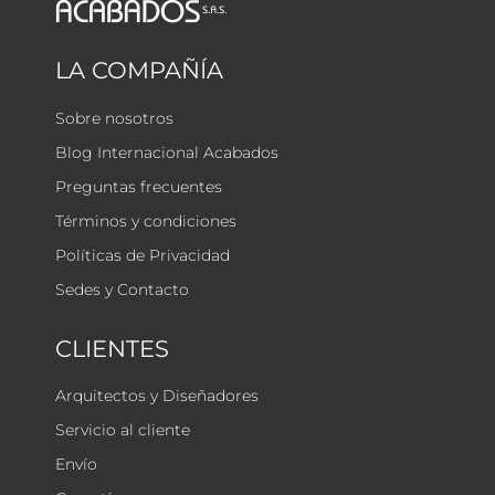
LA COMPAÑÍA
Sobre nosotros
Blog Internacional Acabados
Preguntas frecuentes
Términos y condiciones
Políticas de Privacidad
Sedes y Contacto
CLIENTES
Arquitectos y Diseñadores
Servicio al cliente
Envío