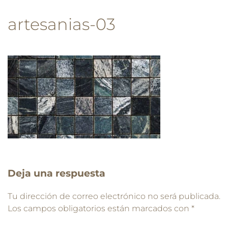
artesanias-03
Deja una respuesta
Tu dirección de correo electrónico no será publicada.
Los campos obligatorios están marcados con
*