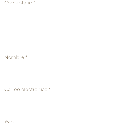
Comentario
*
Nombre
*
Correo electrónico
*
Web