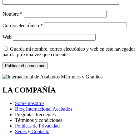
Nombre
*
Correo electrónico
*
Web
Guarda mi nombre, correo electrónico y web en este navegador
para la próxima vez que comente.
LA COMPAÑÍA
Sobre nosotros
Blog Internacional Acabados
Preguntas frecuentes
Términos y condiciones
Políticas de Privacidad
Sedes y Contacto