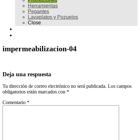
Promociones
Herramientas
Pegantes
Lavaplatos y Pozuelos
Close
Galería
Contacto
impermeabilizacion-04
Deja una respuesta
Tu dirección de correo electrónico no será publicada.
Los campos
obligatorios están marcados con
*
Comentario
*